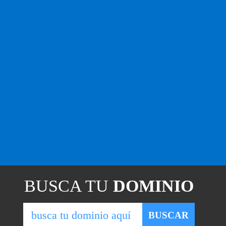
BUSCA TU
DOMINIO
BUSCAR