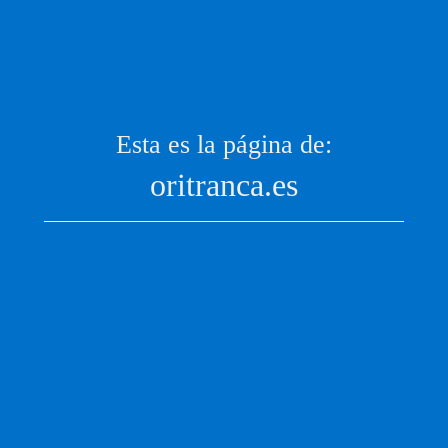
Esta es la página de:
oritranca.es